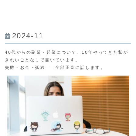
2024-11
40代からの副業・起業について、10年やってきた私が
きれいごとなしで書いています。
失敗・お金・孤独——全部正直に話します。