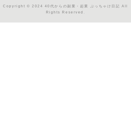
Copyright © 2024 40代からの副業・起業 ぶっちゃけ日記 All
Rights Reserved.