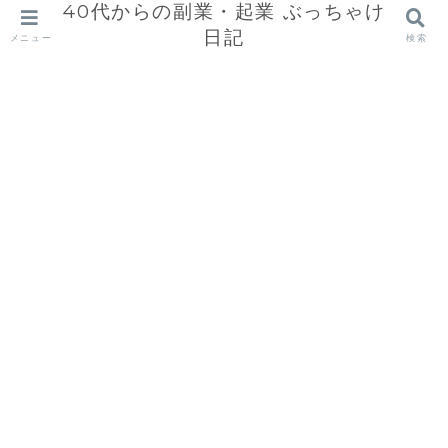
40代からの副業・起業 ぶっちゃけ
日記
メニュー
検索