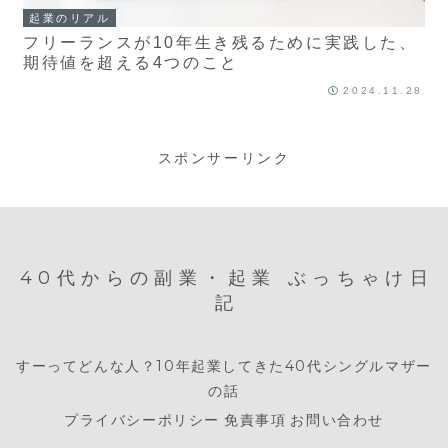
起業のリアル
フリーランスが10年生き残るために実践した、
期待値を超える4つのこと
2024.11.28
スポンサーリンク
40代からの副業・起業 ぶっちゃけ日
記
すーってどんな人？10年起業してきた40代シングルマザー
の話
プライバシーポリシー
免責事項
お問い合わせ