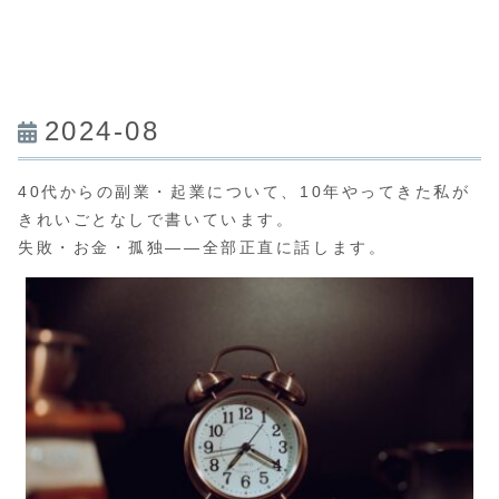
2024-08
40代からの副業・起業について、10年やってきた私が
きれいごとなしで書いています。
失敗・お金・孤独——全部正直に話します。