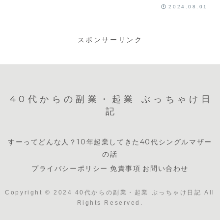
2024.08.01
スポンサーリンク
40代からの副業・起業 ぶっちゃけ日
記
すーってどんな人？10年起業してきた40代シングルマザー
の話
プライバシーポリシー
免責事項
お問い合わせ
Copyright © 2024 40代からの副業・起業 ぶっちゃけ日記 All
Rights Reserved.