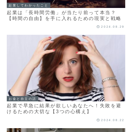
起業してわかったこと
起業は「長時間労働」が当たり前って本当？
【時間の自由】を手に入れるための現実と戦略
2024.08.29
お金と自立の話
起業で早急に結果が欲しいあなたへ！失敗を避
けるための大切な【3つの心構え】
2024.08.22