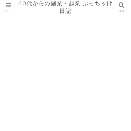
40代からの副業・起業 ぶっちゃけ
日記
メニュー
検索